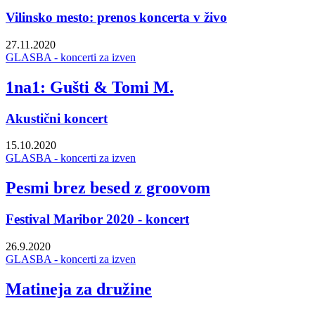
Vilinsko mesto: prenos koncerta v živo
27.11.2020
GLASBA - koncerti za izven
1na1: Gušti & Tomi M.
Akustični koncert
15.10.2020
GLASBA - koncerti za izven
Pesmi brez besed z groovom
Festival Maribor 2020 - koncert
26.9.2020
GLASBA - koncerti za izven
Matineja za družine