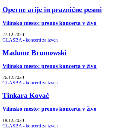
Operne arije in praznične pesmi
Vilinsko mesto: prenos koncerta v živo
27.12.2020
GLASBA - koncerti za izven
Madame Brumowski
Vilinsko mesto: prenos koncerta v živo
26.12.2020
GLASBA - koncerti za izven
Tinkara Kovač
Vilinsko mesto: prenos koncerta v živo
18.12.2020
GLASBA - koncerti za izven