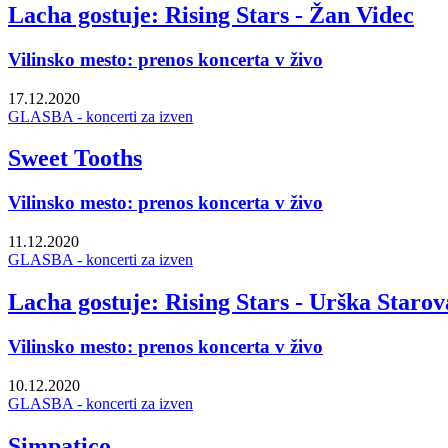
Lacha gostuje: Rising Stars - Žan Videc
Vilinsko mesto: prenos koncerta v živo
17.12.2020
GLASBA - koncerti za izven
Sweet Tooths
Vilinsko mesto: prenos koncerta v živo
11.12.2020
GLASBA - koncerti za izven
Lacha gostuje: Rising Stars - Urška Starov
Vilinsko mesto: prenos koncerta v živo
10.12.2020
GLASBA - koncerti za izven
Simpatico