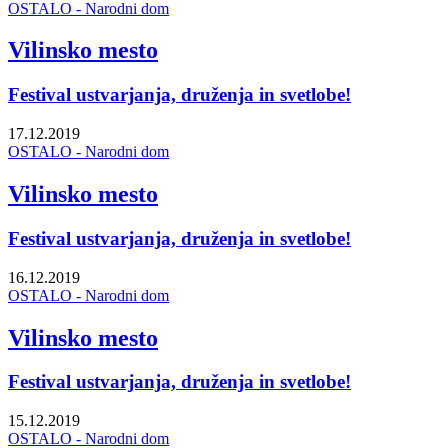
OSTALO - Narodni dom
Vilinsko mesto
Festival ustvarjanja, druženja in svetlobe!
17.12.2019
OSTALO - Narodni dom
Vilinsko mesto
Festival ustvarjanja, druženja in svetlobe!
16.12.2019
OSTALO - Narodni dom
Vilinsko mesto
Festival ustvarjanja, druženja in svetlobe!
15.12.2019
OSTALO - Narodni dom