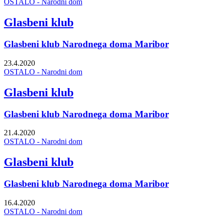
OSTALO - Narodni dom
Glasbeni klub
Glasbeni klub Narodnega doma Maribor
23.4.2020
OSTALO - Narodni dom
Glasbeni klub
Glasbeni klub Narodnega doma Maribor
21.4.2020
OSTALO - Narodni dom
Glasbeni klub
Glasbeni klub Narodnega doma Maribor
16.4.2020
OSTALO - Narodni dom