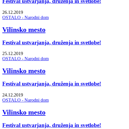
Festival ustvarjanja, druženja in svetlobe!
26.12.2019
OSTALO - Narodni dom
Vilinsko mesto
Festival ustvarjanja, druženja in svetlobe!
25.12.2019
OSTALO - Narodni dom
Vilinsko mesto
Festival ustvarjanja, druženja in svetlobe!
24.12.2019
OSTALO - Narodni dom
Vilinsko mesto
Festival ustvarjanja, druženja in svetlobe!