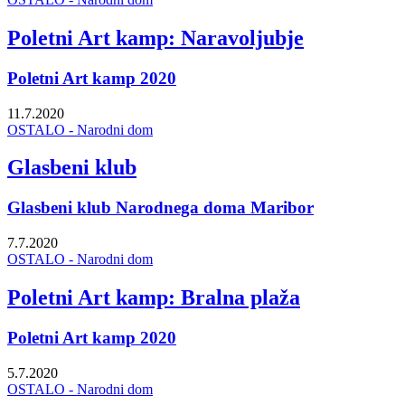
Poletni Art kamp: Naravoljubje
Poletni Art kamp 2020
11.7.2020
OSTALO - Narodni dom
Glasbeni klub
Glasbeni klub Narodnega doma Maribor
7.7.2020
OSTALO - Narodni dom
Poletni Art kamp: Bralna plaža
Poletni Art kamp 2020
5.7.2020
OSTALO - Narodni dom