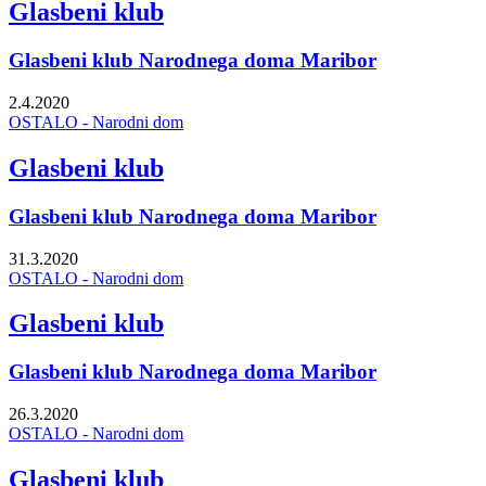
Glasbeni klub
Glasbeni klub Narodnega doma Maribor
2.4.2020
OSTALO - Narodni dom
Glasbeni klub
Glasbeni klub Narodnega doma Maribor
31.3.2020
OSTALO - Narodni dom
Glasbeni klub
Glasbeni klub Narodnega doma Maribor
26.3.2020
OSTALO - Narodni dom
Glasbeni klub