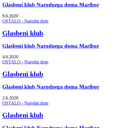
Glasbeni klub Narodnega doma Maribor
9.6.2020
OSTALO - Narodni dom
Glasbeni klub
Glasbeni klub Narodnega doma Maribor
4.6.2020
OSTALO - Narodni dom
Glasbeni klub
Glasbeni klub Narodnega doma Maribor
2.6.2020
OSTALO - Narodni dom
Glasbeni klub
Glasbeni klub Narodnega doma Maribor