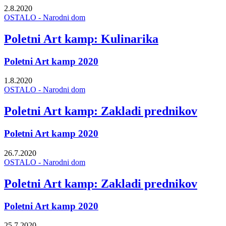
2.8.2020
OSTALO - Narodni dom
Poletni Art kamp: Kulinarika
Poletni Art kamp 2020
1.8.2020
OSTALO - Narodni dom
Poletni Art kamp: Zakladi prednikov
Poletni Art kamp 2020
26.7.2020
OSTALO - Narodni dom
Poletni Art kamp: Zakladi prednikov
Poletni Art kamp 2020
25.7.2020