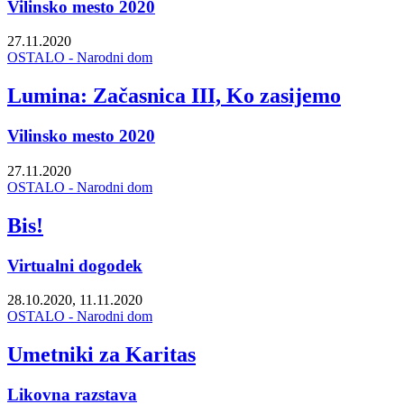
Vilinsko mesto 2020
27.11.2020
OSTALO - Narodni dom
Lumina: Začasnica III, Ko zasijemo
Vilinsko mesto 2020
27.11.2020
OSTALO - Narodni dom
Bis!
Virtualni dogodek
28.10.2020, 11.11.2020
OSTALO - Narodni dom
Umetniki za Karitas
Likovna razstava