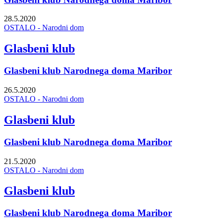
28.5.2020
OSTALO - Narodni dom
Glasbeni klub
Glasbeni klub Narodnega doma Maribor
26.5.2020
OSTALO - Narodni dom
Glasbeni klub
Glasbeni klub Narodnega doma Maribor
21.5.2020
OSTALO - Narodni dom
Glasbeni klub
Glasbeni klub Narodnega doma Maribor