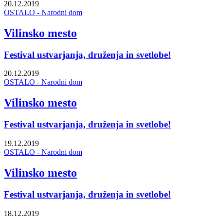
20.12.2019
OSTALO - Narodni dom
Vilinsko mesto
Festival ustvarjanja, druženja in svetlobe!
20.12.2019
OSTALO - Narodni dom
Vilinsko mesto
Festival ustvarjanja, druženja in svetlobe!
19.12.2019
OSTALO - Narodni dom
Vilinsko mesto
Festival ustvarjanja, druženja in svetlobe!
18.12.2019