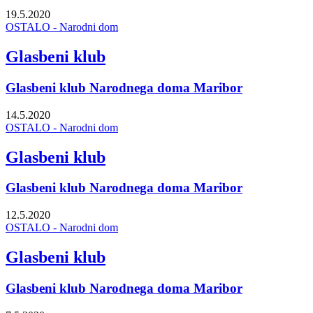
19.5.2020
OSTALO - Narodni dom
Glasbeni klub
Glasbeni klub Narodnega doma Maribor
14.5.2020
OSTALO - Narodni dom
Glasbeni klub
Glasbeni klub Narodnega doma Maribor
12.5.2020
OSTALO - Narodni dom
Glasbeni klub
Glasbeni klub Narodnega doma Maribor