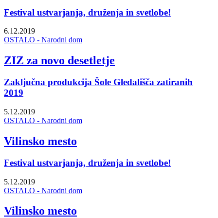
Festival ustvarjanja, druženja in svetlobe!
6.12.2019
OSTALO - Narodni dom
ZIZ za novo desetletje
Zaključna produkcija Šole Gledališča zatiranih
2019
5.12.2019
OSTALO - Narodni dom
Vilinsko mesto
Festival ustvarjanja, druženja in svetlobe!
5.12.2019
OSTALO - Narodni dom
Vilinsko mesto