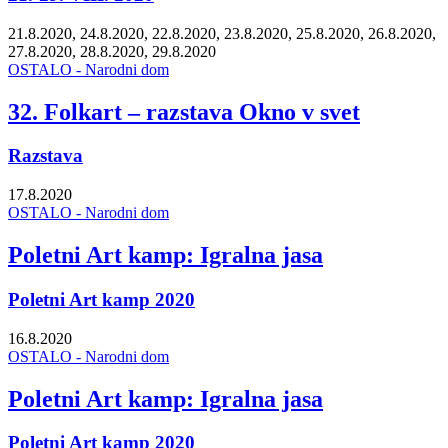
21.8.2020, 24.8.2020, 22.8.2020, 23.8.2020, 25.8.2020, 26.8.2020,
27.8.2020, 28.8.2020, 29.8.2020
OSTALO - Narodni dom
32. Folkart – razstava Okno v svet
Razstava
17.8.2020
OSTALO - Narodni dom
Poletni Art kamp: Igralna jasa
Poletni Art kamp 2020
16.8.2020
OSTALO - Narodni dom
Poletni Art kamp: Igralna jasa
Poletni Art kamp 2020