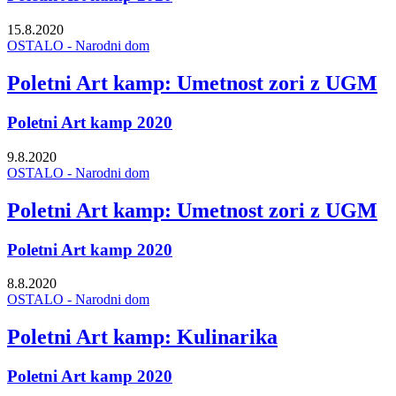
15.8.2020
OSTALO - Narodni dom
Poletni Art kamp: Umetnost zori z UGM
Poletni Art kamp 2020
9.8.2020
OSTALO - Narodni dom
Poletni Art kamp: Umetnost zori z UGM
Poletni Art kamp 2020
8.8.2020
OSTALO - Narodni dom
Poletni Art kamp: Kulinarika
Poletni Art kamp 2020