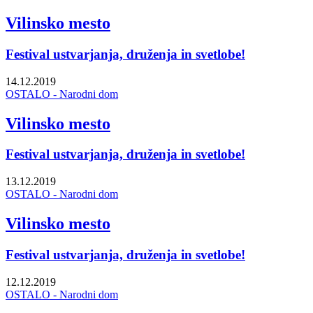
Vilinsko mesto
Festival ustvarjanja, druženja in svetlobe!
14.12.2019
OSTALO - Narodni dom
Vilinsko mesto
Festival ustvarjanja, druženja in svetlobe!
13.12.2019
OSTALO - Narodni dom
Vilinsko mesto
Festival ustvarjanja, druženja in svetlobe!
12.12.2019
OSTALO - Narodni dom