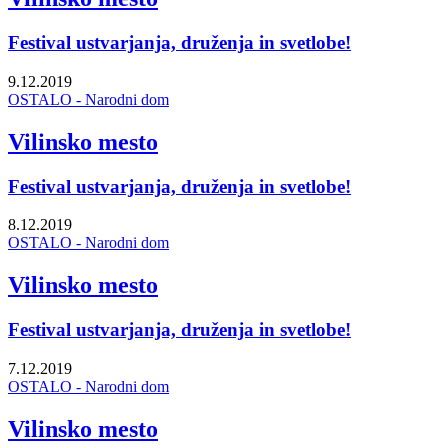
Festival ustvarjanja, druženja in svetlobe!
9.12.2019
OSTALO - Narodni dom
Vilinsko mesto
Festival ustvarjanja, druženja in svetlobe!
8.12.2019
OSTALO - Narodni dom
Vilinsko mesto
Festival ustvarjanja, druženja in svetlobe!
7.12.2019
OSTALO - Narodni dom
Vilinsko mesto