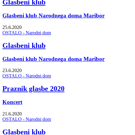
Glasbeni klub
Glasbeni klub Narodnega doma Maribor
25.6.2020
OSTALO - Narodni dom
Glasbeni klub
Glasbeni klub Narodnega doma Maribor
23.6.2020
OSTALO - Narodni dom
Praznik glasbe 2020
Koncert
21.6.2020
OSTALO - Narodni dom
Glasbeni klub