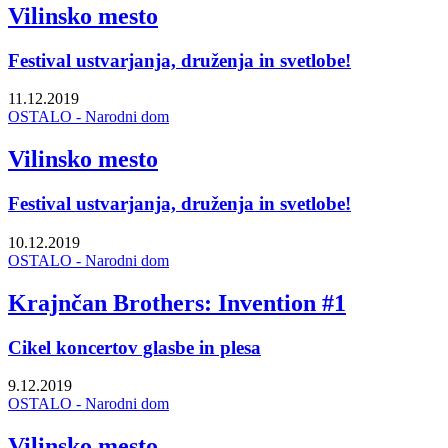
Vilinsko mesto
Festival ustvarjanja, druženja in svetlobe!
11.12.2019
OSTALO - Narodni dom
Vilinsko mesto
Festival ustvarjanja, druženja in svetlobe!
10.12.2019
OSTALO - Narodni dom
Krajnčan Brothers: Invention #1
Cikel koncertov glasbe in plesa
9.12.2019
OSTALO - Narodni dom
Vilinsko mesto