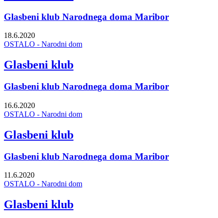
Glasbeni klub Narodnega doma Maribor
18.6.2020
OSTALO - Narodni dom
Glasbeni klub
Glasbeni klub Narodnega doma Maribor
16.6.2020
OSTALO - Narodni dom
Glasbeni klub
Glasbeni klub Narodnega doma Maribor
11.6.2020
OSTALO - Narodni dom
Glasbeni klub