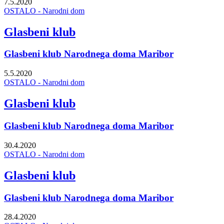
7.5.2020
OSTALO - Narodni dom
Glasbeni klub
Glasbeni klub Narodnega doma Maribor
5.5.2020
OSTALO - Narodni dom
Glasbeni klub
Glasbeni klub Narodnega doma Maribor
30.4.2020
OSTALO - Narodni dom
Glasbeni klub
Glasbeni klub Narodnega doma Maribor
28.4.2020