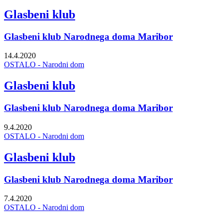
Glasbeni klub
Glasbeni klub Narodnega doma Maribor
14.4.2020
OSTALO - Narodni dom
Glasbeni klub
Glasbeni klub Narodnega doma Maribor
9.4.2020
OSTALO - Narodni dom
Glasbeni klub
Glasbeni klub Narodnega doma Maribor
7.4.2020
OSTALO - Narodni dom