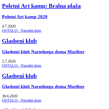
Poletni Art kamp: Bralna plaža
Poletni Art kamp 2020
4.7.2020
OSTALO - Narodni dom
Glasbeni klub
Glasbeni klub Narodnega doma Maribor
2.7.2020
OSTALO - Narodni dom
Glasbeni klub
Glasbeni klub Narodnega doma Maribor
30.6.2020
OSTALO - Narodni dom