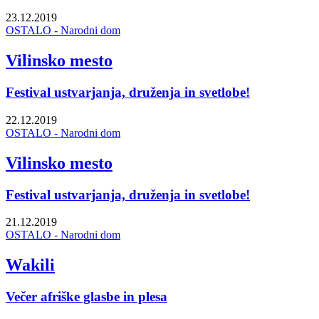
23.12.2019
OSTALO - Narodni dom
Vilinsko mesto
Festival ustvarjanja, druženja in svetlobe!
22.12.2019
OSTALO - Narodni dom
Vilinsko mesto
Festival ustvarjanja, druženja in svetlobe!
21.12.2019
OSTALO - Narodni dom
Wakili
Večer afriške glasbe in plesa