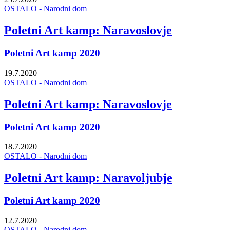
OSTALO - Narodni dom
Poletni Art kamp: Naravoslovje
Poletni Art kamp 2020
19.7.2020
OSTALO - Narodni dom
Poletni Art kamp: Naravoslovje
Poletni Art kamp 2020
18.7.2020
OSTALO - Narodni dom
Poletni Art kamp: Naravoljubje
Poletni Art kamp 2020
12.7.2020
OSTALO - Narodni dom