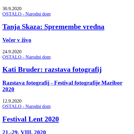
30.9.2020
OSTALO - Narodni dom
Tanja Skaza: Spremembe vredna
Večer v živo
24.9.2020
OSTALO - Narodni dom
Kati Bruder: razstava fotografij
Razstava fotografij - Festival fotografije Maribor
2020
12.9.2020
OSTALO - Narodni dom
Festival Lent 2020
21.-29. VIII. 2020