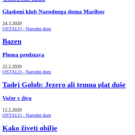
Glasbeni klub Narodnega doma Maribor
24.3.2020
OSTALO - Narodni dom
Bazen
Plesna predstava
22.2.2020
OSTALO - Narodni dom
Tadej Golob: Jezero ali temna plat duše
Večer v živo
12.2.2020
OSTALO - Narodni dom
Kako živeti obilje