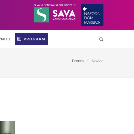
PNICE
PROGRAM
Domov
Novice