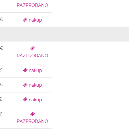
RAZPRODANO
 €
nakup
 €
RAZPRODANO
€
nakup
 €
nakup
€
nakup
€
RAZPRODANO