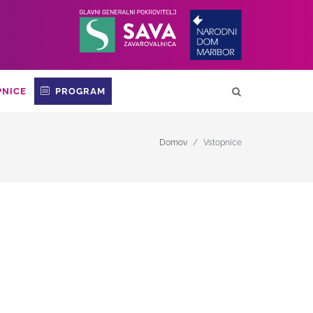
PNICE
PROGRAM
Domov
Vstopnice