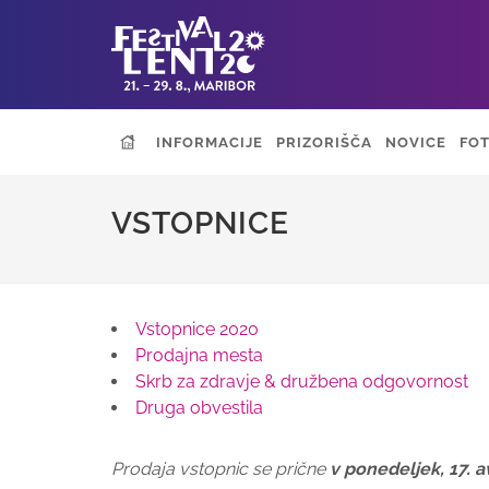
INFORMACIJE
PRIZORIŠČA
NOVICE
FOT
VSTOPNICE
Vstopnice 2020
Prodajna mesta
Skrb za zdravje & družbena odgovornost
Druga obvestila
Prodaja vstopnic se prične
v ponedeljek, 17. a