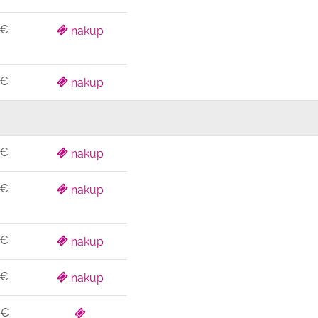
 €
nakup
 €
nakup
 €
nakup
 €
nakup
 €
nakup
 €
nakup
 €