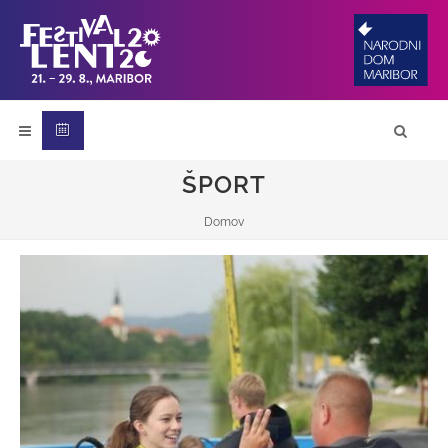
ŠPORT
Domov